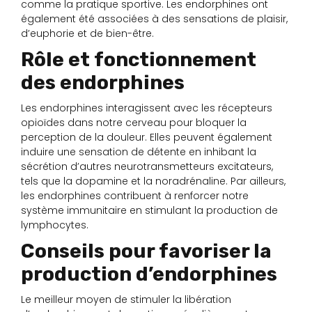
comme la pratique sportive. Les endorphines ont
également été associées à des sensations de plaisir,
d’euphorie et de bien-être.
Rôle et fonctionnement
des endorphines
Les endorphines interagissent avec les récepteurs
opioïdes dans notre cerveau pour bloquer la
perception de la douleur. Elles peuvent également
induire une sensation de détente en inhibant la
sécrétion d’autres neurotransmetteurs excitateurs,
tels que la dopamine et la noradrénaline. Par ailleurs,
les endorphines contribuent à renforcer notre
système immunitaire en stimulant la production de
lymphocytes.
Conseils pour favoriser la
production d’endorphines
Le meilleur moyen de stimuler la libération