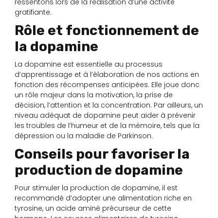
ressentons lors de la réalisation d’une activité
gratifiante.
Rôle et fonctionnement de
la dopamine
La dopamine est essentielle au processus
d’apprentissage et à l’élaboration de nos actions en
fonction des récompenses anticipées. Elle joue donc
un rôle majeur dans la motivation, la prise de
décision, l’attention et la concentration. Par ailleurs, un
niveau adéquat de dopamine peut aider à prévenir
les troubles de l’humeur et de la mémoire, tels que la
dépression ou la maladie de Parkinson.
Conseils pour favoriser la
production de dopamine
Pour stimuler la production de dopamine, il est
recommandé d’adopter une alimentation riche en
tyrosine, un acide aminé précurseur de cette