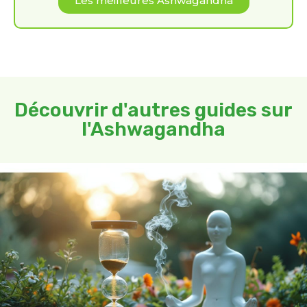
Les meilleures Ashwagandha
Découvrir d'autres guides sur
l'Ashwagandha