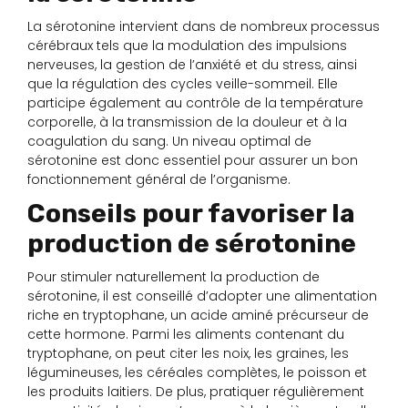
La sérotonine intervient dans de nombreux processus
cérébraux tels que la modulation des impulsions
nerveuses, la gestion de l’anxiété et du stress, ainsi
que la régulation des cycles veille-sommeil. Elle
participe également au contrôle de la température
corporelle, à la transmission de la douleur et à la
coagulation du sang. Un niveau optimal de
sérotonine est donc essentiel pour assurer un bon
fonctionnement général de l’organisme.
Conseils pour favoriser la
production de sérotonine
Pour stimuler naturellement la production de
sérotonine, il est conseillé d’adopter une alimentation
riche en tryptophane, un acide aminé précurseur de
cette hormone. Parmi les aliments contenant du
tryptophane, on peut citer les noix, les graines, les
légumineuses, les céréales complètes, le poisson et
les produits laitiers. De plus, pratiquer régulièrement