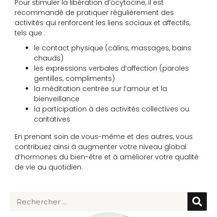
Pour stimuler la libération d’ocytocine, il est
recommandé de pratiquer régulièrement des
activités qui renforcent les liens sociaux et affectifs,
tels que :
le contact physique (câlins, massages, bains
chauds)
les expressions verbales d’affection (paroles
gentilles, compliments)
la méditation centrée sur l’amour et la
bienveillance
la participation à des activités collectives ou
caritatives
En prenant soin de vous-même et des autres, vous
contribuez ainsi à augmenter votre niveau global
d’hormones du bien-être et à améliorer votre qualité
de vie au quotidien.