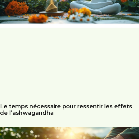
Le temps nécessaire pour ressentir les effets
de l’ashwagandha