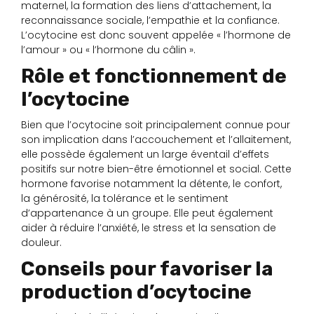
maternel, la formation des liens d’attachement, la
reconnaissance sociale, l’empathie et la confiance.
L’ocytocine est donc souvent appelée « l’hormone de
l’amour » ou « l’hormone du câlin ».
Rôle et fonctionnement de
l’ocytocine
Bien que l’ocytocine soit principalement connue pour
son implication dans l’accouchement et l’allaitement,
elle possède également un large éventail d’effets
positifs sur notre bien-être émotionnel et social. Cette
hormone favorise notamment la détente, le confort,
la générosité, la tolérance et le sentiment
d’appartenance à un groupe. Elle peut également
aider à réduire l’anxiété, le stress et la sensation de
douleur.
Conseils pour favoriser la
production d’ocytocine