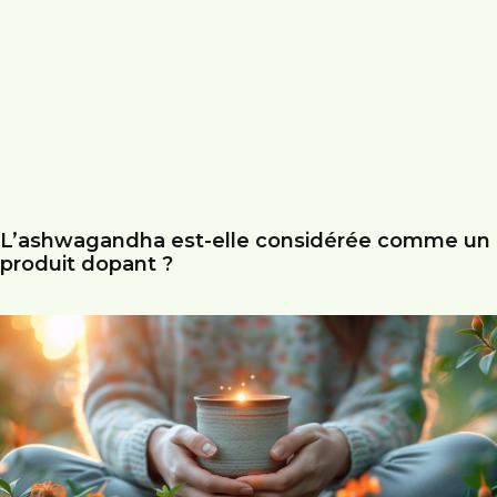
L’ashwagandha est-elle considérée comme un
produit dopant ?