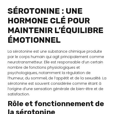
SÉROTONINE : UNE
HORMONE CLÉ POUR
MAINTENIR L’ÉQUILIBRE
ÉMOTIONNEL
La sérotonine est une substance chimique produite
par le corps humain qui agit principalement comme
neurotransmetteur. Elle est responsable d’un certain
nombre de fonctions physiologiques et
psychologiques, notamment la régulation de
l’humeur, du sommeil, de l’appétit et de la sexualité. La
sérotonine est souvent considérée comme étant à
l’origine d’une sensation générale de bien-être et de
satisfaction.
Rôle et fonctionnement de
la sérotonine