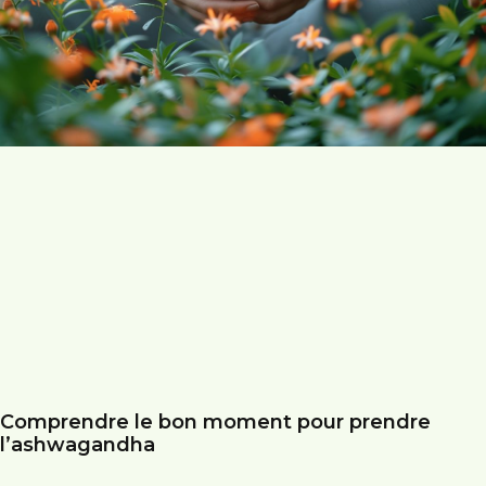
Comprendre le bon moment pour prendre
l’ashwagandha