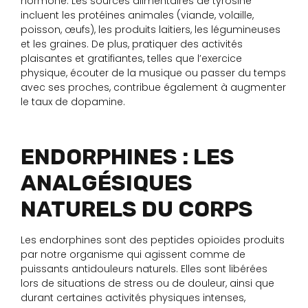
hormone. Les sources alimentaires de tyrosine
incluent les protéines animales (viande, volaille,
poisson, œufs), les produits laitiers, les légumineuses
et les graines. De plus, pratiquer des activités
plaisantes et gratifiantes, telles que l’exercice
physique, écouter de la musique ou passer du temps
avec ses proches, contribue également à augmenter
le taux de dopamine.
ENDORPHINES : LES
ANALGÉSIQUES
NATURELS DU CORPS
Les endorphines sont des peptides opioïdes produits
par notre organisme qui agissent comme de
puissants antidouleurs naturels. Elles sont libérées
lors de situations de stress ou de douleur, ainsi que
durant certaines activités physiques intenses,