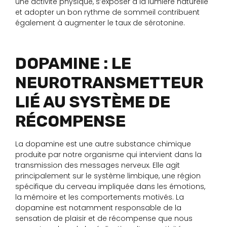
une activité physique, s’exposer à la lumière naturelle
et adopter un bon rythme de sommeil contribuent
également à augmenter le taux de sérotonine.
DOPAMINE : LE
NEUROTRANSMETTEUR
LIÉ AU SYSTÈME DE
RÉCOMPENSE
La dopamine est une autre substance chimique
produite par notre organisme qui intervient dans la
transmission des messages nerveux. Elle agit
principalement sur le système limbique, une région
spécifique du cerveau impliquée dans les émotions,
la mémoire et les comportements motivés. La
dopamine est notamment responsable de la
sensation de plaisir et de récompense que nous