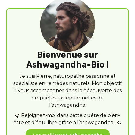
Bienvenue sur
Ashwagandha-Bio !
Je suis Pierre, naturopathe passionné et
spécialiste en remèdes naturels. Mon objectif
? Vous accompagner dans la découverte des
propriétés exceptionnelles de
l’ashwagandha.
🌿 Rejoignez-moi dans cette quête de bien-
être et d’équilibre grâce à l’ashwagandha ! 🌿