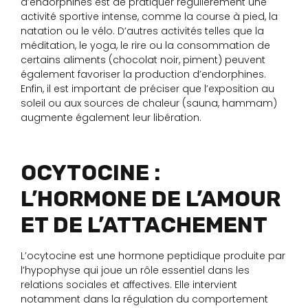
d’endorphines est de pratiquer régulièrement une
activité sportive intense, comme la course à pied, la
natation ou le vélo. D’autres activités telles que la
méditation, le yoga, le rire ou la consommation de
certains aliments (chocolat noir, piment) peuvent
également favoriser la production d’endorphines.
Enfin, il est important de préciser que l’exposition au
soleil ou aux sources de chaleur (sauna, hammam)
augmente également leur libération.
OCYTOCINE :
L’HORMONE DE L’AMOUR
ET DE L’ATTACHEMENT
L’ocytocine est une hormone peptidique produite par
l’hypophyse qui joue un rôle essentiel dans les
relations sociales et affectives. Elle intervient
notamment dans la régulation du comportement