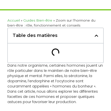
Accueil
»
Guides Bien-être
»
Zoom sur l’hormone du
bien-être : rôle, fonctionnement et conseils
Table des matières
Dans notre organisme, certaines hormones jouent un
rôle particulier dans le maintien de notre bien-être
physique et mental. Parmi elles, la sérotonine, la
dopamine, l’endorphine et l’ocytocine sont
couramment appelées « hormones du bonheur ».
Dans cet article, nous allons explorer les différentes
facettes de ces hormones et proposer quelques
astuces pour favoriser leur production.