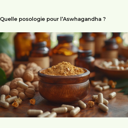
Quelle posologie pour l’Aswhagandha ?