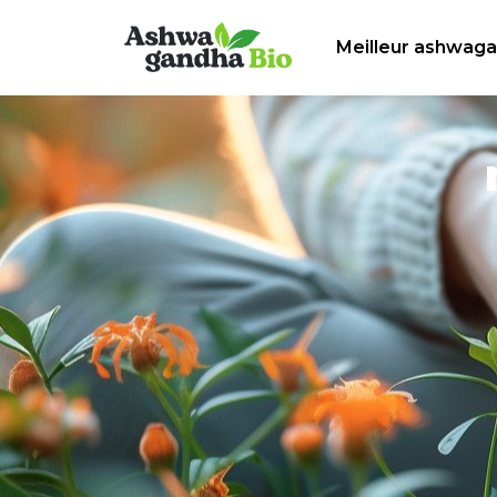
Meilleur ashwag