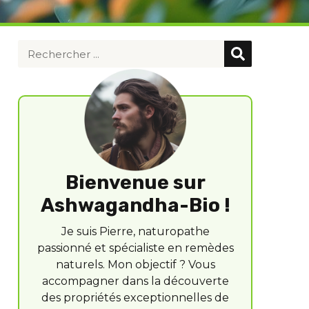
Bienvenue sur
Ashwagandha-Bio !
Je suis Pierre, naturopathe
passionné et spécialiste en remèdes
naturels. Mon objectif ? Vous
accompagner dans la découverte
des propriétés exceptionnelles de