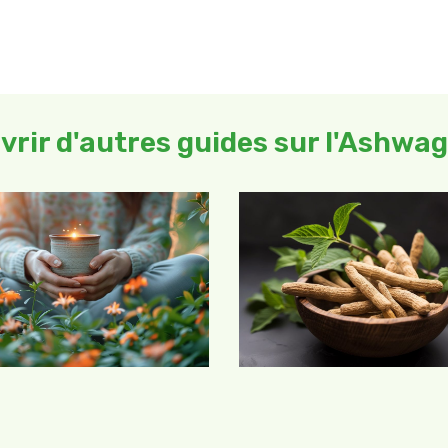
vrir d'autres guides sur l'Ashwa