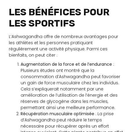
LES BÉNÉFICES POUR
LES SPORTIFS
L’Ashwagandha offre de nombreux avantages pour
les athlètes et les personnes pratiquant
régulièrement une activité physique. Parmi ces
bienfaits, on peut citer :
Augmentation de la force et de l’endurance
:
Plusieurs études ont montré que la
consommation d’Ashwagandha peut favoriser
un gain de force musculaire chez les individus.
Cela s’expliquerait notamment par une
amélioration de l’utilisation de l’énergie et des
réserves de glycogène dans les muscles,
permettant ainsi une meilleure performance.
Récupération musculaire optimisée
: La prise
d’Ashwagandha peut réduire le temps
nécessaire pour récupérer après un effort