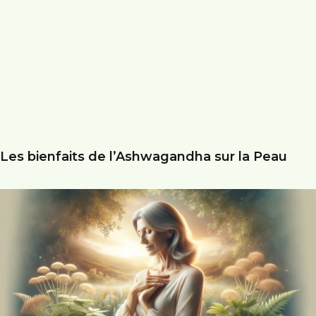
Les bienfaits de l’Ashwagandha sur la Peau