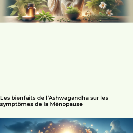
Les bienfaits de l’Ashwagandha sur les
symptômes de la Ménopause