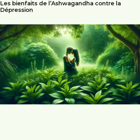
Les bienfaits de l’Ashwagandha contre la
Dépression