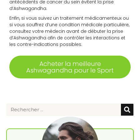
antécédents de cancer du sein évitent la prise
d’Ashwagandha.
Enfin, si vous suivez un traitement médicamenteux ou
si vous souffrez d’une condition médicale particulière,
consultez votre médecin avant de débuter la prise
d’Ashwagandha afin de contrôler les interactions et
les contre-indications possibles.
Acheter la meilleure
Ashwagandha pour le Sport