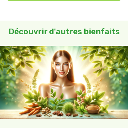
Découvrir d'autres bienfaits