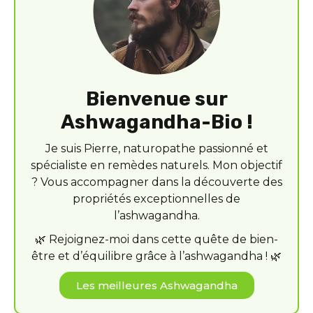
Bienvenue sur
Ashwagandha-Bio !
Je suis Pierre, naturopathe passionné et
spécialiste en remèdes naturels. Mon objectif
? Vous accompagner dans la découverte des
propriétés exceptionnelles de
l’ashwagandha.
🌿 Rejoignez-moi dans cette quête de bien-
être et d’équilibre grâce à l’ashwagandha ! 🌿
Les meilleures Ashwagandha