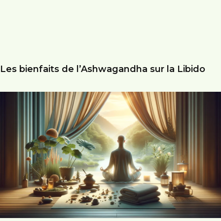
Les bienfaits de l’Ashwagandha sur la Libido