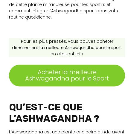
de cette plante miraculeuse pour les sportifs et
comment intégrer l’Ashwagandha sport dans votre
routine quotidienne.
Pour les plus pressés, vous pouvez acheter
directement
la meilleure Ashwagandha pour le sport
en cliquant ici ↓
Acheter la meilleure
Ashwagandha pour le Sport
QU’EST-CE QUE
L’ASHWAGANDHA ?
L’Ashwagandha est une plante originaire d’Inde ayant