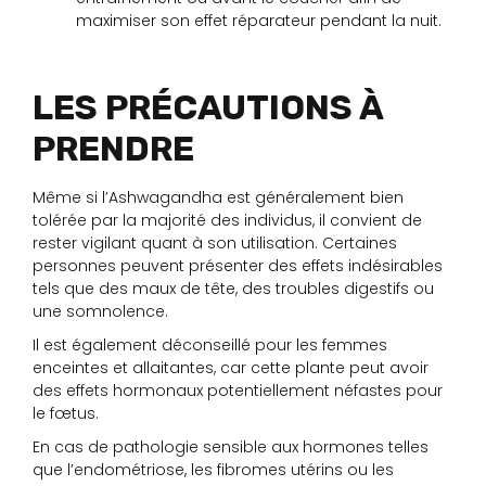
maximiser son effet réparateur pendant la nuit.
LES PRÉCAUTIONS À
PRENDRE
Même si l’Ashwagandha est généralement bien
tolérée par la majorité des individus, il convient de
rester vigilant quant à son utilisation. Certaines
personnes peuvent présenter des effets indésirables
tels que des maux de tête, des troubles digestifs ou
une somnolence.
Il est également déconseillé pour les femmes
enceintes et allaitantes, car cette plante peut avoir
des effets hormonaux potentiellement néfastes pour
le fœtus.
En cas de pathologie sensible aux hormones telles
que l’endométriose, les fibromes utérins ou les