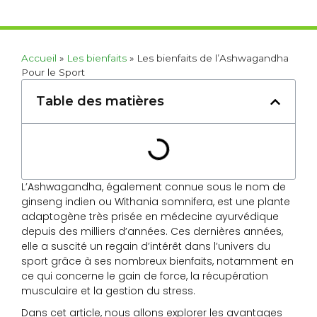
Accueil
»
Les bienfaits
»
Les bienfaits de l’Ashwagandha
Pour le Sport
Table des matières
L’Ashwagandha, également connue sous le nom de
ginseng indien ou Withania somnifera, est une plante
adaptogène très prisée en médecine ayurvédique
depuis des milliers d’années. Ces dernières années,
elle a suscité un regain d’intérêt dans l’univers du
sport grâce à ses nombreux bienfaits, notamment en
ce qui concerne le gain de force, la récupération
musculaire et la gestion du stress.
Dans cet article, nous allons explorer les avantages