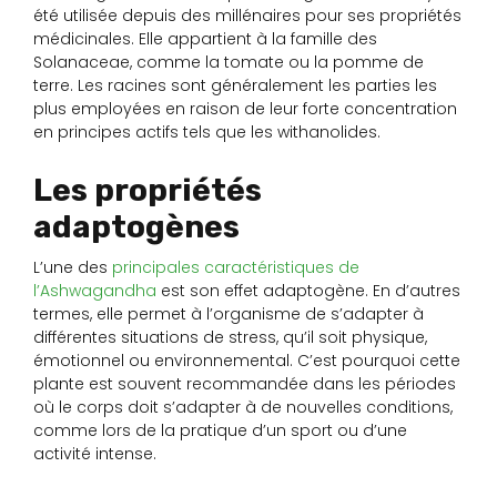
été utilisée depuis des millénaires pour ses propriétés
médicinales. Elle appartient à la famille des
Solanaceae, comme la tomate ou la pomme de
terre. Les racines sont généralement les parties les
plus employées en raison de leur forte concentration
en principes actifs tels que les withanolides.
Les propriétés
adaptogènes
L’une des
principales caractéristiques de
l’Ashwagandha
est son effet adaptogène. En d’autres
termes, elle permet à l’organisme de s’adapter à
différentes situations de stress, qu’il soit physique,
émotionnel ou environnemental. C’est pourquoi cette
plante est souvent recommandée dans les périodes
où le corps doit s’adapter à de nouvelles conditions,
comme lors de la pratique d’un sport ou d’une
activité intense.