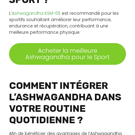
L’
Ashwagandha KSM-66
est recommandé pour les
sportifs souhaitant améliorer leur performance,
endurance et récupération, contribuant à une
meilleure performance physique.
Acheter la meilleure
Ashwagandha pour le Sport
COMMENT INTÉGRER
L’ASHWAGANDHA DANS
VOTRE ROUTINE
QUOTIDIENNE ?
Afin de bénéficier des avantages de l’Ashwagandha