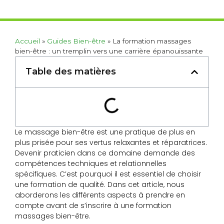
Accueil
»
Guides Bien-être
»
La formation massages
bien-être : un tremplin vers une carrière épanouissante
Table des matières
Le massage bien-être est une pratique de plus en
plus prisée pour ses vertus relaxantes et réparatrices.
Devenir praticien dans ce domaine demande des
compétences techniques et relationnelles
spécifiques. C’est pourquoi il est essentiel de choisir
une formation de qualité. Dans cet article, nous
aborderons les différents aspects à prendre en
compte avant de s’inscrire à une formation
massages bien-être.