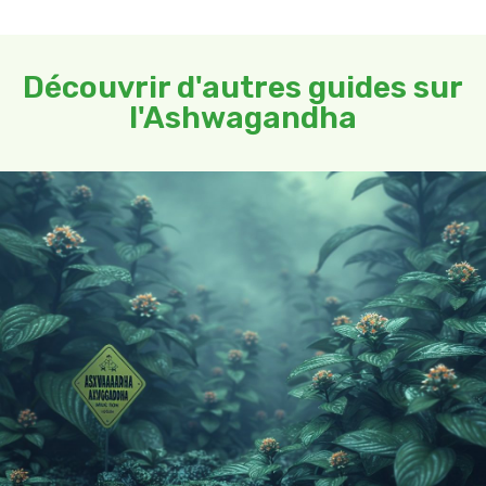
Découvrir d'autres guides sur
l'Ashwagandha