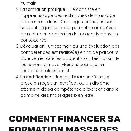
humain.
La formation pratique :
Elle consiste en
l’apprentissage des techniques de massage
proprement dites. Des stages pratiques sont
souvent organisés pour permettre aux élèves
de mettre en application leurs acquis dans un
contexte réel.
L’évaluation :
Un examen ou une évaluation des
compétences est réalisé(e) en fin de parcours
pour vérifier que les apprentis ont bien assimilé
les savoirs et savoir-faire nécessaires à
l’exercice professionnel.
La certification :
Une fois l’examen réussi, le
praticien reçoit un certificat ou un diplôme
attestant de sa compétence à exercer dans le
domaine des massages bien-être.
COMMENT FINANCER SA
FORMATION MASSAGES