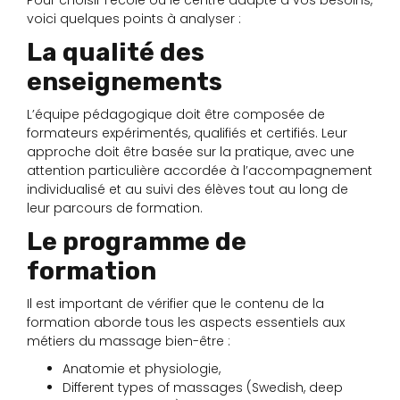
Pour choisir l’école ou le centre adapté à vos besoins,
voici quelques points à analyser :
La qualité des
enseignements
L’équipe pédagogique doit être composée de
formateurs expérimentés, qualifiés et certifiés. Leur
approche doit être basée sur la pratique, avec une
attention particulière accordée à l’accompagnement
individualisé et au suivi des élèves tout au long de
leur parcours de formation.
Le programme de
formation
Il est important de vérifier que le contenu de la
formation aborde tous les aspects essentiels aux
métiers du massage bien-être :
Anatomie et physiologie,
Different types of massages (Swedish, deep