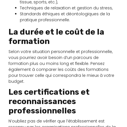
tissue, sports, etc.),
Techniques de relaxation et gestion du stress,
Standards éthiques et déontologiques de la
pratique professionnelle.
La durée et le coût de la
formation
Selon votre situation personnelle et professionnelle,
vous pourriez avoir besoin d’un parcours de
formation plus ou moins long et flexible. Pensez
également à comparer les coûts des formations
pour trouver celle qui correspondra le mieux à votre
budget.
Les certifications et
reconnaissances
professionnelles
N’oubliez pas de vérifier que l’établissement est