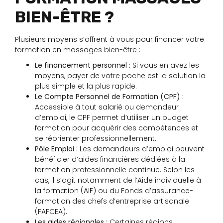
BIEN-ÊTRE ?
Plusieurs moyens s’offrent à vous pour financer votre
formation en massages bien-être :
Le financement personnel :
Si vous en avez les
moyens, payer de votre poche est la solution la
plus simple et la plus rapide.
Le Compte Personnel de Formation (CPF) :
Accessible à tout salarié ou demandeur
d’emploi, le CPF permet d’utiliser un budget
formation pour acquérir des compétences et
se réorienter professionnellement.
Pôle Emploi :
Les demandeurs d’emploi peuvent
bénéficier d’aides financières dédiées à la
formation professionnelle continue. Selon les
cas, il s’agit notamment de l’Aide individuelle à
la formation (AIF) ou du Fonds d’assurance-
formation des chefs d’entreprise artisanale
(FAFCEA).
Les aides régionales :
Certaines régions