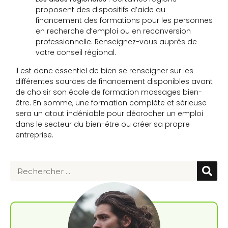
proposent des dispositifs d’aide au
financement des formations pour les personnes
en recherche d’emploi ou en reconversion
professionnelle. Renseignez-vous auprès de
votre conseil régional.
Il est donc essentiel de bien se renseigner sur les
différentes sources de financement disponibles avant
de choisir son école de formation massages bien-
être. En somme, une formation complète et sérieuse
sera un atout indéniable pour décrocher un emploi
dans le secteur du bien-être ou créer sa propre
entreprise.