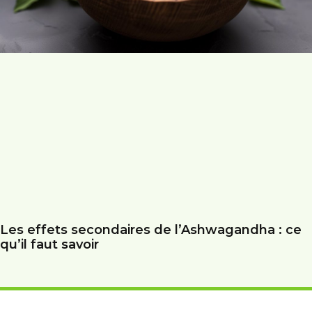
Les effets secondaires de l’Ashwagandha : ce
qu’il faut savoir