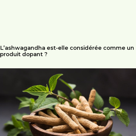
L’ashwagandha est-elle considérée comme un
produit dopant ?