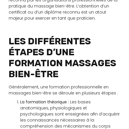
reconnu par les organisations professionnelles de la
pratique du massage bien-être. L’obtention d’un
certificat ou d’un diplôme reconnu est un atout
majeur pour exercer en tant que praticien.
LES DIFFÉRENTES
ÉTAPES D’UNE
FORMATION MASSAGES
BIEN-ÊTRE
Généralement, une formation professionnelle en
massages bien-être se déroule en plusieurs étapes :
La formation théorique :
Les bases
anatomiques, physiologiques et
psychologiques sont enseignées afin d’acquérir
les connaissances nécessaires à la
compréhension des mécanismes du corps