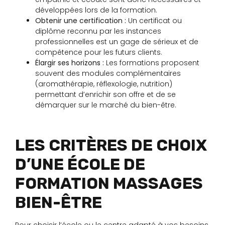
développées lors de la formation.
Obtenir une certification :
Un certificat ou
diplôme reconnu par les instances
professionnelles est un gage de sérieux et de
compétence pour les futurs clients.
Élargir ses horizons :
Les formations proposent
souvent des modules complémentaires
(aromathérapie, réflexologie, nutrition)
permettant d’enrichir son offre et de se
démarquer sur le marché du bien-être.
LES CRITÈRES DE CHOIX
D’UNE ÉCOLE DE
FORMATION MASSAGES
BIEN-ÊTRE