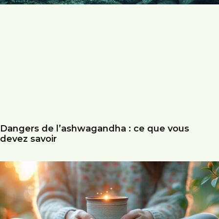
Dangers de l’ashwagandha : ce que vous
devez savoir