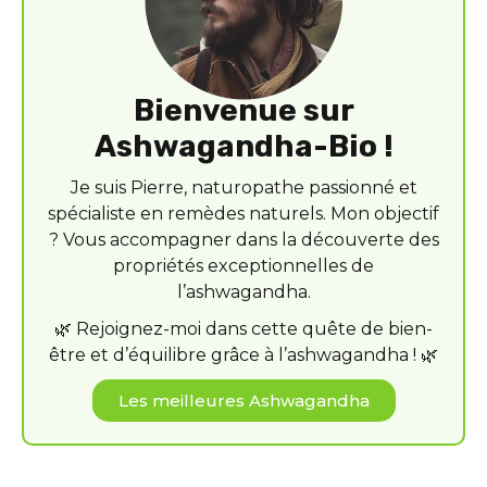
Bienvenue sur
Ashwagandha-Bio !
Je suis Pierre, naturopathe passionné et
spécialiste en remèdes naturels. Mon objectif
? Vous accompagner dans la découverte des
propriétés exceptionnelles de
l’ashwagandha.
🌿 Rejoignez-moi dans cette quête de bien-
être et d’équilibre grâce à l’ashwagandha ! 🌿
Les meilleures Ashwagandha