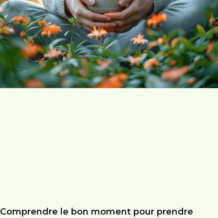
Comprendre le bon moment pour prendre