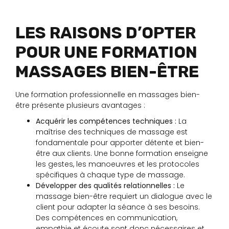
LES RAISONS D’OPTER
POUR UNE FORMATION
MASSAGES BIEN-ÊTRE
Une formation professionnelle en massages bien-
être présente plusieurs avantages :
Acquérir les compétences techniques :
La
maîtrise des techniques de massage est
fondamentale pour apporter détente et bien-
être aux clients. Une bonne formation enseigne
les gestes, les manoeuvres et les protocoles
spécifiques à chaque type de massage.
Développer des qualités relationnelles :
Le
massage bien-être requiert un dialogue avec le
client pour adapter la séance à ses besoins.
Des compétences en communication,
empathie et écoute sont donc nécessaires et